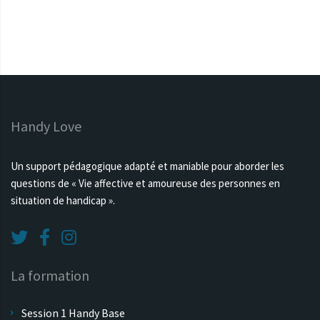
Handy Love
Un support pédagogique adapté et maniable pour aborder les
questions de « Vie affective et amoureuse des personnes en
situation de handicap ».
La formation
Session 1 Handy Base