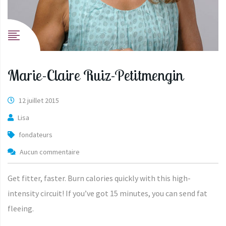
Marie-Claire Ruiz-Petitmengin
12 juillet 2015
Lisa
fondateurs
Aucun commentaire
Get fitter, faster. Burn calories quickly with this high-
intensity circuit! If you’ve got 15 minutes, you can send fat
fleeing.