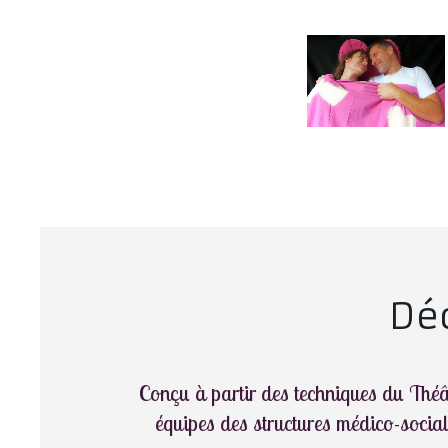
Dé
Conçu à partir des techniques du Théâ
équipes des structures médico-social