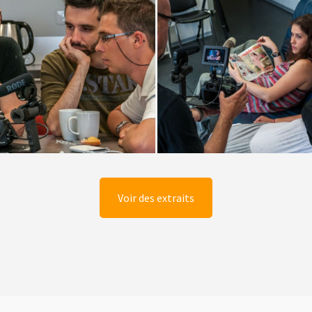
Voir des extraits