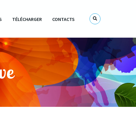
S
TÉLÉCHARGER
CONTACTS
ve